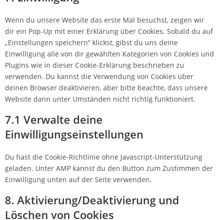
Wenn du unsere Website das erste Mal besuchst, zeigen wir
dir ein Pop-Up mit einer Erklärung über Cookies. Sobald du auf
„Einstellungen speichern“ klickst, gibst du uns deine
Einwilligung alle von dir gewählten Kategorien von Cookies und
Plugins wie in dieser Cookie-Erklärung beschrieben zu
verwenden. Du kannst die Verwendung von Cookies über
deinen Browser deaktivieren, aber bitte beachte, dass unsere
Website dann unter Umständen nicht richtig funktioniert.
7.1 Verwalte deine
Einwilligungseinstellungen
Du hast die Cookie-Richtlinie ohne Javascript-Unterstützung
geladen. Unter AMP kannst du den Button zum Zustimmen der
Einwilligung unten auf der Seite verwenden.
8. Aktivierung/Deaktivierung und
Löschen von Cookies