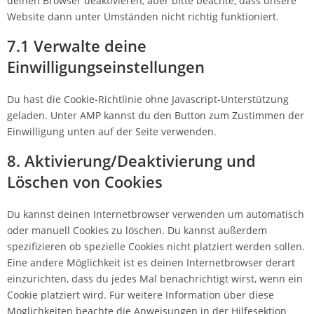
deinen Browser deaktivieren, aber bitte beachte, dass unsere
Website dann unter Umständen nicht richtig funktioniert.
7.1 Verwalte deine
Einwilligungseinstellungen
Du hast die Cookie-Richtlinie ohne Javascript-Unterstützung
geladen. Unter AMP kannst du den Button zum Zustimmen der
Einwilligung unten auf der Seite verwenden.
8. Aktivierung/Deaktivierung und
Löschen von Cookies
Du kannst deinen Internetbrowser verwenden um automatisch
oder manuell Cookies zu löschen. Du kannst außerdem
spezifizieren ob spezielle Cookies nicht platziert werden sollen.
Eine andere Möglichkeit ist es deinen Internetbrowser derart
einzurichten, dass du jedes Mal benachrichtigt wirst, wenn ein
Cookie platziert wird. Für weitere Information über diese
Möglichkeiten beachte die Anweisungen in der Hilfesektion