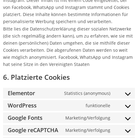
Instagram. Dieser Inhalt ist mit einem Code eingebettet, der
von Facebook, WhatsApp und Instagram stammt und Cookies
platziert. Diese Inhalte können bestimmte Informationen für
personalisierte Werbung speichern und verarbeiten.
Bitte lies die Datenschutzerklärung dieser sozialen Netzwerke
(die sich regelmäßig ändern kann), um zu erfahren, wie sie mit
deinen (persönlichen) Daten umgehen, die sie mithilfe dieser
Cookies verarbeiten. Die abgerufenen Daten werden so weit
wie möglich anonymisiert. Facebook, WhatsApp und Instagram
hat seine Sitze in den Vereinigten Staaten
6. Platzierte Cookies
Elementor
Statistics (anonymous)
WordPress
funktionelle
Google Fonts
Marketing/Verfolgung
Google reCAPTCHA
Marketing/Verfolgung