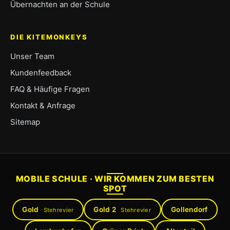
Übernachten an der Schule
DIE KITEMONKEYS
Unser Team
Kundenfeedback
FAQ & Häufige Fragen
Kontakt & Anfrage
Sitemap
MOBILE SCHULE · WIR KOMMEN ZUM BESTEN
SPOT
Gold
Gold 2
Gollendorf
Stehrevier
Stehrevier