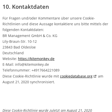
10. Kontaktdaten
Für Fragen und/oder Kommentare über unsere Cookie-
Richtlinien und diese Aussage kontaktiere uns bitte mittels der
folgenden Kontaktdaten:
BR Management GmbH & Co. KG
Lily-Braun-Str. 10-12
23843 Bad Oldesloe
Deutschland
Website:
https://kitemonkey.de
E-Mail:
info@
kitemonkey.de
Telefonnummer: +4917664221089
Diese Cookie-Richtlinie wurde mit
cookiedatabase.org
am
August 21, 2020 synchronisiert.
Diese Cookie-Richtlinie wurde zuletzt am August 21, 2020