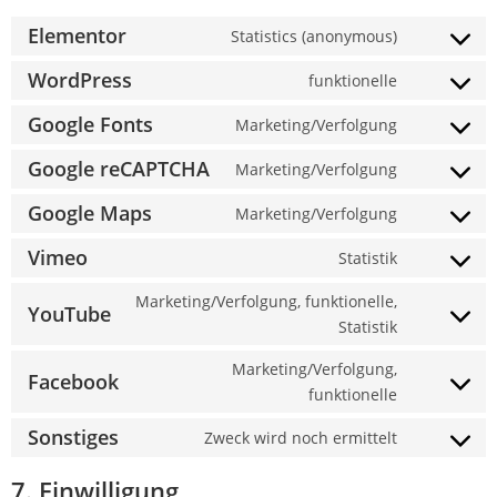
Elementor
Statistics (anonymous)
WordPress
funktionelle
Google Fonts
Marketing/Verfolgung
Google reCAPTCHA
Marketing/Verfolgung
Google Maps
Marketing/Verfolgung
Vimeo
Statistik
Marketing/Verfolgung, funktionelle,
YouTube
Statistik
Marketing/Verfolgung,
Facebook
funktionelle
Sonstiges
Zweck wird noch ermittelt
7. Einwilligung