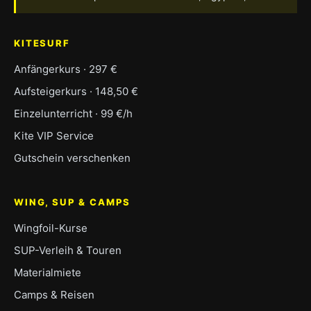
KITESURF
Anfängerkurs · 297 €
Aufsteigerkurs · 148,50 €
Einzelunterricht · 99 €/h
Kite VIP Service
Gutschein verschenken
WING, SUP & CAMPS
Wingfoil-Kurse
SUP-Verleih & Touren
Materialmiete
Camps & Reisen