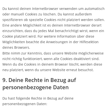
Du kannst deinen Internetbrowser verwenden um automatisch
oder manuell Cookies zu löschen. Du kannst außerdem
spezifizieren ob spezielle Cookies nicht platziert werden sollen.
Eine andere Möglichkeit ist es deinen Internetbrowser derart
einzurichten, dass du jedes Mal benachrichtigt wirst, wenn ein
Cookie platziert wird. Für weitere Information über diese
Möglichkeiten beachte die Anweisungen in der Hilfesektion
deines Browsers.
Bitte nimm zur Kenntnis, dass unsere Website möglicherweise
nicht richtig funktioniert, wenn alle Cookies deaktiviert sind.
Wenn du die Cookies in deinem Browser löscht, werden diese
neu platziert, wenn du unsere Website erneut besuchst.
9. Deine Rechte in Bezug auf
personenbezogene Daten
Du hast folgende Rechte in Bezug auf deine
personenbezogenen Daten: