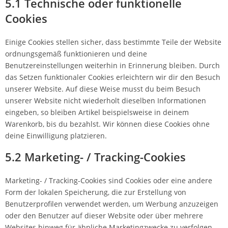
5.1 Technische oder funktionelle
Cookies
Einige Cookies stellen sicher, dass bestimmte Teile der Website
ordnungsgemäß funktionieren und deine
Benutzereinstellungen weiterhin in Erinnerung bleiben. Durch
das Setzen funktionaler Cookies erleichtern wir dir den Besuch
unserer Website. Auf diese Weise musst du beim Besuch
unserer Website nicht wiederholt dieselben Informationen
eingeben, so bleiben Artikel beispielsweise in deinem
Warenkorb, bis du bezahlst. Wir können diese Cookies ohne
deine Einwilligung platzieren.
5.2 Marketing- / Tracking-Cookies
Marketing- / Tracking-Cookies sind Cookies oder eine andere
Form der lokalen Speicherung, die zur Erstellung von
Benutzerprofilen verwendet werden, um Werbung anzuzeigen
oder den Benutzer auf dieser Website oder über mehrere
Websites hinweg für ähnliche Marketingzwecke zu verfolgen.