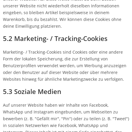
unserer Website nicht wiederholt dieselben Informationen
eingeben, so bleiben Artikel beispielsweise in deinem
Warenkorb, bis du bezahlst. Wir können diese Cookies ohne
deine Einwilligung platzieren.
5.2 Marketing- / Tracking-Cookies
Marketing- / Tracking-Cookies sind Cookies oder eine andere
Form der lokalen Speicherung, die zur Erstellung von
Benutzerprofilen verwendet werden, um Werbung anzuzeigen
oder den Benutzer auf dieser Website oder über mehrere
Websites hinweg für ähnliche Marketingzwecke zu verfolgen.
5.3 Soziale Medien
Auf unserer Website haben wir Inhalte von Facebook,
WhatsApp und Instagram eingebunden, um Webseiten zu
bewerben (z. B. "Gefällt mir", "Pin") oder zu teilen (z. B. "Tweet")
in sozialen Netzwerken wie Facebook, WhatsApp und