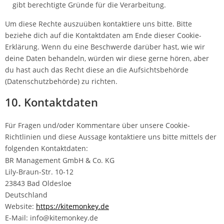
gibt berechtigte Gründe für die Verarbeitung.
Um diese Rechte auszuüben kontaktiere uns bitte. Bitte
beziehe dich auf die Kontaktdaten am Ende dieser Cookie-
Erklärung. Wenn du eine Beschwerde darüber hast, wie wir
deine Daten behandeln, würden wir diese gerne hören, aber
du hast auch das Recht diese an die Aufsichtsbehörde
(Datenschutzbehörde) zu richten.
10. Kontaktdaten
Für Fragen und/oder Kommentare über unsere Cookie-
Richtlinien und diese Aussage kontaktiere uns bitte mittels der
folgenden Kontaktdaten:
BR Management GmbH & Co. KG
Lily-Braun-Str. 10-12
23843 Bad Oldesloe
Deutschland
Website:
https://kitemonkey.de
E-Mail:
info@
kitemonkey.de