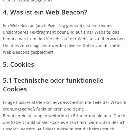
4. Was ist ein Web Beacon?
Ein Web-Beacon (auch Pixel-Tag genannt), ist ein kleines
unsichtbares Textfragment oder Bild auf einer Website, das
benutzt wird, um den Verkehr auf der Website zu überwachen.
Um dies zu ermöglichen werden diverse Daten von dir mittels
Web-Beacons gespeichert.
5. Cookies
5.1 Technische oder funktionelle
Cookies
Einige Cookies stellen sicher, dass bestimmte Teile der Website
ordnungsgemäß funktionieren und deine
Benutzereinstellungen weiterhin in Erinnerung bleiben. Durch
das Setzen funktionaler Cookies erleichtern wir dir den Besuch
unserer Website. Auf diese Weise musst du beim Besuch