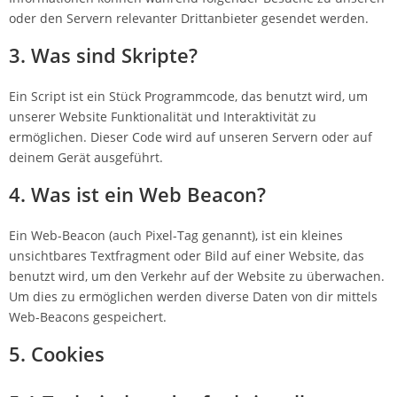
oder den Servern relevanter Drittanbieter gesendet werden.
3. Was sind Skripte?
Ein Script ist ein Stück Programmcode, das benutzt wird, um
unserer Website Funktionalität und Interaktivität zu
ermöglichen. Dieser Code wird auf unseren Servern oder auf
deinem Gerät ausgeführt.
4. Was ist ein Web Beacon?
Ein Web-Beacon (auch Pixel-Tag genannt), ist ein kleines
unsichtbares Textfragment oder Bild auf einer Website, das
benutzt wird, um den Verkehr auf der Website zu überwachen.
Um dies zu ermöglichen werden diverse Daten von dir mittels
Web-Beacons gespeichert.
5. Cookies