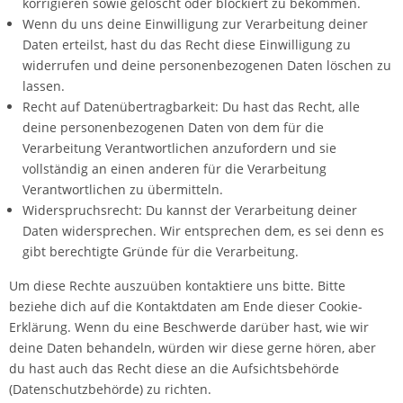
korrigieren sowie gelöscht oder blockiert zu bekommen.
Wenn du uns deine Einwilligung zur Verarbeitung deiner
Daten erteilst, hast du das Recht diese Einwilligung zu
widerrufen und deine personenbezogenen Daten löschen zu
lassen.
Recht auf Datenübertragbarkeit: Du hast das Recht, alle
deine personenbezogenen Daten von dem für die
Verarbeitung Verantwortlichen anzufordern und sie
vollständig an einen anderen für die Verarbeitung
Verantwortlichen zu übermitteln.
Widerspruchsrecht: Du kannst der Verarbeitung deiner
Daten widersprechen. Wir entsprechen dem, es sei denn es
gibt berechtigte Gründe für die Verarbeitung.
Um diese Rechte auszuüben kontaktiere uns bitte. Bitte
beziehe dich auf die Kontaktdaten am Ende dieser Cookie-
Erklärung. Wenn du eine Beschwerde darüber hast, wie wir
deine Daten behandeln, würden wir diese gerne hören, aber
du hast auch das Recht diese an die Aufsichtsbehörde
(Datenschutzbehörde) zu richten.