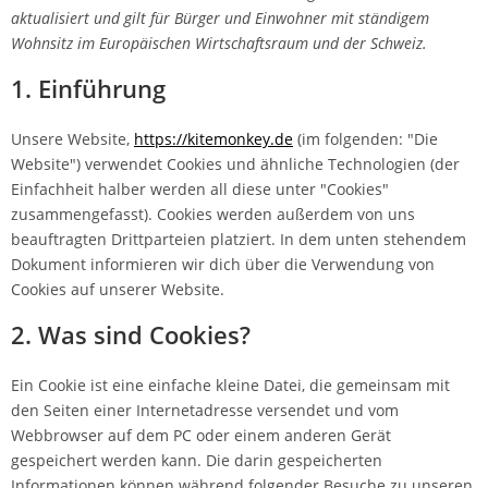
aktualisiert und gilt für Bürger und Einwohner mit ständigem
Wohnsitz im Europäischen Wirtschaftsraum und der Schweiz.
1. Einführung
Unsere Website,
https://kitemonkey.de
(im folgenden: "Die
Website") verwendet Cookies und ähnliche Technologien (der
Einfachheit halber werden all diese unter "Cookies"
zusammengefasst). Cookies werden außerdem von uns
beauftragten Drittparteien platziert. In dem unten stehendem
Dokument informieren wir dich über die Verwendung von
Cookies auf unserer Website.
2. Was sind Cookies?
Ein Cookie ist eine einfache kleine Datei, die gemeinsam mit
den Seiten einer Internetadresse versendet und vom
Webbrowser auf dem PC oder einem anderen Gerät
gespeichert werden kann. Die darin gespeicherten
Informationen können während folgender Besuche zu unseren