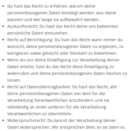
Du hast das Recht zu erfahren, warum deine
personenbezogenen Daten benötigt werden, was damit
passiert und wie lange sie aufbewahrt werden.
Auskunftsrecht: Du hast das Recht deine uns bekannten
persönliche Daten einzusehen.
Recht auf Berichtigung: Du hast das Recht wann immer du
wünscht, deine personenbezogenen Daten zu ergänzen, zu
korrigieren sowie gelöscht oder blockiert zu bekommen.
Wenn du uns deine Einwilligung zur Verarbeitung deiner
Daten erteilst, hast du das Recht diese Einwilligung zu
widerrufen und deine personenbezogenen Daten löschen zu
lassen.
Recht auf Datenübertragbarkeit: Du hast das Recht, alle
deine personenbezogenen Daten von dem für die
Verarbeitung Verantwortlichen anzufordern und sie
vollständig an einen anderen für die Verarbeitung
Verantwortlichen zu übermitteln.
Widerspruchsrecht: Du kannst der Verarbeitung deiner
Daten widersprechen. Wir entsprechen dem, es sei denn es