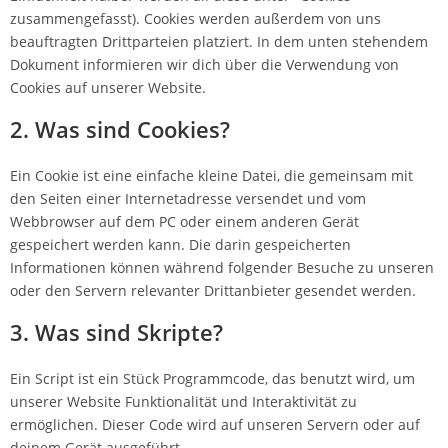
zusammengefasst). Cookies werden außerdem von uns
beauftragten Drittparteien platziert. In dem unten stehendem
Dokument informieren wir dich über die Verwendung von
Cookies auf unserer Website.
2. Was sind Cookies?
Ein Cookie ist eine einfache kleine Datei, die gemeinsam mit
den Seiten einer Internetadresse versendet und vom
Webbrowser auf dem PC oder einem anderen Gerät
gespeichert werden kann. Die darin gespeicherten
Informationen können während folgender Besuche zu unseren
oder den Servern relevanter Drittanbieter gesendet werden.
3. Was sind Skripte?
Ein Script ist ein Stück Programmcode, das benutzt wird, um
unserer Website Funktionalität und Interaktivität zu
ermöglichen. Dieser Code wird auf unseren Servern oder auf
deinem Gerät ausgeführt.