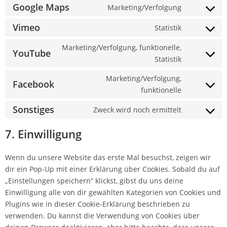
Google Maps
Marketing/Verfolgung
Vimeo
Statistik
Marketing/Verfolgung, funktionelle,
YouTube
Statistik
Marketing/Verfolgung,
Facebook
funktionelle
Sonstiges
Zweck wird noch ermittelt
7. Einwilligung
Wenn du unsere Website das erste Mal besuchst, zeigen wir
dir ein Pop-Up mit einer Erklärung über Cookies. Sobald du auf
„Einstellungen speichern“ klickst, gibst du uns deine
Einwilligung alle von dir gewählten Kategorien von Cookies und
Plugins wie in dieser Cookie-Erklärung beschrieben zu
verwenden. Du kannst die Verwendung von Cookies über