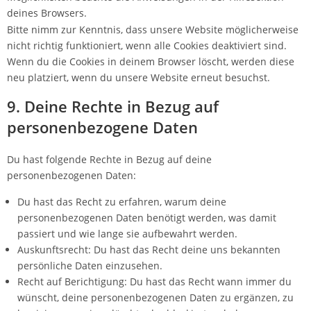
deines Browsers.
Bitte nimm zur Kenntnis, dass unsere Website möglicherweise
nicht richtig funktioniert, wenn alle Cookies deaktiviert sind.
Wenn du die Cookies in deinem Browser löscht, werden diese
neu platziert, wenn du unsere Website erneut besuchst.
9. Deine Rechte in Bezug auf
personenbezogene Daten
Du hast folgende Rechte in Bezug auf deine
personenbezogenen Daten:
Du hast das Recht zu erfahren, warum deine
personenbezogenen Daten benötigt werden, was damit
passiert und wie lange sie aufbewahrt werden.
Auskunftsrecht: Du hast das Recht deine uns bekannten
persönliche Daten einzusehen.
Recht auf Berichtigung: Du hast das Recht wann immer du
wünscht, deine personenbezogenen Daten zu ergänzen, zu