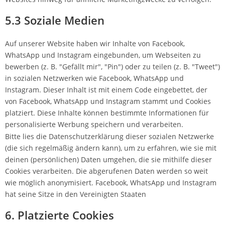
5.3 Soziale Medien
Auf unserer Website haben wir Inhalte von Facebook,
WhatsApp und Instagram eingebunden, um Webseiten zu
bewerben (z. B. "Gefällt mir", "Pin") oder zu teilen (z. B. "Tweet")
in sozialen Netzwerken wie Facebook, WhatsApp und
Instagram. Dieser Inhalt ist mit einem Code eingebettet, der
von Facebook, WhatsApp und Instagram stammt und Cookies
platziert. Diese Inhalte können bestimmte Informationen für
personalisierte Werbung speichern und verarbeiten.
Bitte lies die Datenschutzerklärung dieser sozialen Netzwerke
(die sich regelmäßig ändern kann), um zu erfahren, wie sie mit
deinen (persönlichen) Daten umgehen, die sie mithilfe dieser
Cookies verarbeiten. Die abgerufenen Daten werden so weit
wie möglich anonymisiert. Facebook, WhatsApp und Instagram
hat seine Sitze in den Vereinigten Staaten
6. Platzierte Cookies