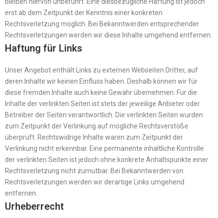
bleiben hiervon unberührt. Eine diesbezügliche Haftung ist jedoch
erst ab dem Zeitpunkt der Kenntnis einer konkreten
Rechtsverletzung möglich. Bei Bekanntwerden entsprechender
Rechtsverletzungen werden wir diese Inhalte umgehend entfernen.
Haftung für Links
Unser Angebot enthält Links zu externen Webseiten Dritter, auf
deren Inhalte wir keinen Einfluss haben. Deshalb können wir für
diese fremden Inhalte auch keine Gewähr übernehmen. Für die
Inhalte der verlinkten Seiten ist stets der jeweilige Anbieter oder
Betreiber der Seiten verantwortlich. Die verlinkten Seiten wurden
zum Zeitpunkt der Verlinkung auf mögliche Rechtsverstöße
überprüft. Rechtswidrige Inhalte waren zum Zeitpunkt der
Verlinkung nicht erkennbar. Eine permanente inhaltliche Kontrolle
der verlinkten Seiten ist jedoch ohne konkrete Anhaltspunkte einer
Rechtsverletzung nicht zumutbar. Bei Bekanntwerden von
Rechtsverletzungen werden wir derartige Links umgehend
entfernen.
Urheberrecht