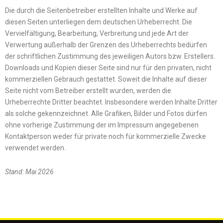
Die durch die Seitenbetreiber erstellten Inhalte und Werke auf
diesen Seiten unterliegen dem deutschen Urheberrecht. Die
Vervielfältigung, Bearbeitung, Verbreitung und jede Art der
Verwertung außerhalb der Grenzen des Urheberrechts bedürfen
der schriftlichen Zustimmung des jeweiligen Autors bzw. Erstellers.
Downloads und Kopien dieser Seite sind nur für den privaten, nicht
kommerziellen Gebrauch gestattet. Soweit die Inhalte auf dieser
Seite nicht vom Betreiber erstellt wurden, werden die
Urheberrechte Dritter beachtet. Insbesondere werden Inhalte Dritter
als solche gekennzeichnet. Alle Grafiken, Bilder und Fotos dürfen
ohne vorherige Zustimmung der im Impressum angegebenen
Kontaktperson weder für private noch für kommerzielle Zwecke
verwendet werden.
Stand: Mai 2026