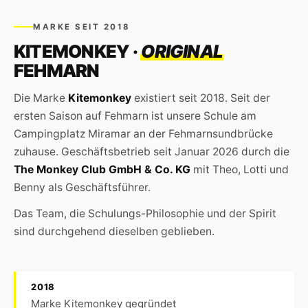
MARKE SEIT 2018
KITEMONKEY ·
ORIGINAL
FEHMARN
Die Marke
Kitemonkey
existiert seit 2018. Seit der
ersten Saison auf Fehmarn ist unsere Schule am
Campingplatz Miramar an der Fehmarnsundbrücke
zuhause. Geschäftsbetrieb seit Januar 2026 durch die
The Monkey Club GmbH & Co. KG
mit Theo, Lotti und
Benny als Geschäftsführer.
Das Team, die Schulungs-Philosophie und der Spirit
sind durchgehend dieselben geblieben.
2018
Marke Kitemonkey gegründet