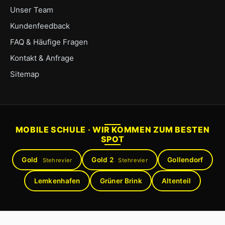
Unser Team
Kundenfeedback
FAQ & Häufige Fragen
Kontakt & Anfrage
Sitemap
MOBILE SCHULE · WIR KOMMEN ZUM BESTEN
SPOT
Gold
Gold 2
Gollendorf
Stehrevier
Stehrevier
Lemkenhafen
Grüner Brink
Altenteil