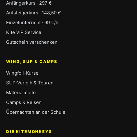
Anfängerkurs · 297 €
Aufsteigerkurs · 148,50 €
Einzelunterricht · 99 €/h
Kite VIP Service
Gutschein verschenken
WING, SUP & CAMPS
Wingfoil-Kurse
SUP-Verleih & Touren
Materialmiete
Camps & Reisen
Übernachten an der Schule
DIE KITEMONKEYS