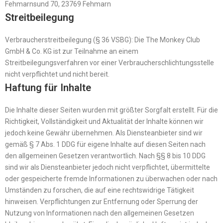
Fehmarnsund 70, 23769 Fehmarn
Streitbeilegung
Verbraucherstreitbeilegung (§ 36 VSBG): Die The Monkey Club
GmbH & Co. KG ist zur Teilnahme an einem
Streitbeilegungsverfahren vor einer Verbraucherschlichtungsstelle
nicht verpflichtet und nicht bereit.
Haftung für Inhalte
Die Inhalte dieser Seiten wurden mit größter Sorgfalt erstellt. Für die
Richtigkeit, Vollständigkeit und Aktualität der Inhalte können wir
jedoch keine Gewähr übernehmen. Als Diensteanbieter sind wir
gemäß § 7 Abs. 1 DDG für eigene Inhalte auf diesen Seiten nach
den allgemeinen Gesetzen verantwortlich. Nach §§ 8 bis 10 DDG
sind wir als Diensteanbieter jedoch nicht verpflichtet, übermittelte
oder gespeicherte fremde Informationen zu überwachen oder nach
Umständen zu forschen, die auf eine rechtswidrige Tätigkeit
hinweisen. Verpflichtungen zur Entfernung oder Sperrung der
Nutzung von Informationen nach den allgemeinen Gesetzen