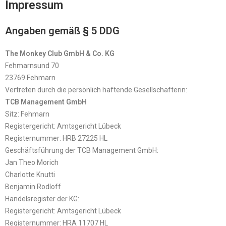
Impressum
Angaben gemäß § 5 DDG
The Monkey Club GmbH & Co. KG
Fehmarnsund 70
23769 Fehmarn
Vertreten durch die persönlich haftende Gesellschafterin:
TCB Management GmbH
Sitz: Fehmarn
Registergericht: Amtsgericht Lübeck
Registernummer: HRB 27225 HL
Geschäftsführung der TCB Management GmbH:
Jan Theo Morich
Charlotte Knutti
Benjamin Rodloff
Handelsregister der KG:
Registergericht: Amtsgericht Lübeck
Registernummer: HRA 11707 HL