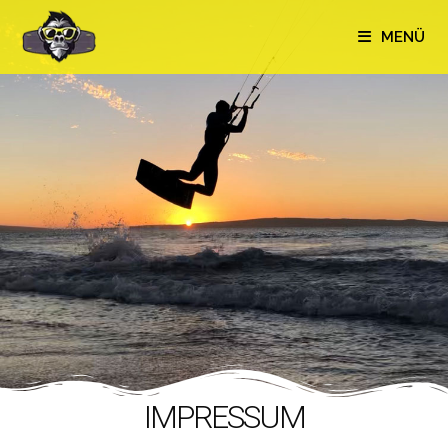
MENÜ
IMPRESSUM