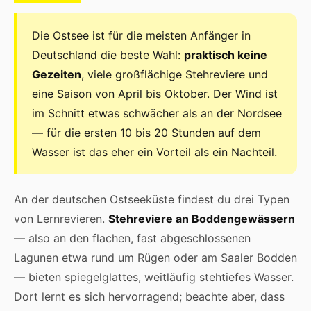
Die Ostsee ist für die meisten Anfänger in
Deutschland die beste Wahl:
praktisch keine
Gezeiten
, viele großflächige Stehreviere und
eine Saison von April bis Oktober. Der Wind ist
im Schnitt etwas schwächer als an der Nordsee
— für die ersten 10 bis 20 Stunden auf dem
Wasser ist das eher ein Vorteil als ein Nachteil.
An der deutschen Ostseeküste findest du drei Typen
von Lernrevieren.
Stehreviere an Boddengewässern
— also an den flachen, fast abgeschlossenen
Lagunen etwa rund um Rügen oder am Saaler Bodden
— bieten spiegelglattes, weitläufig stehtiefes Wasser.
Dort lernt es sich hervorragend; beachte aber, dass