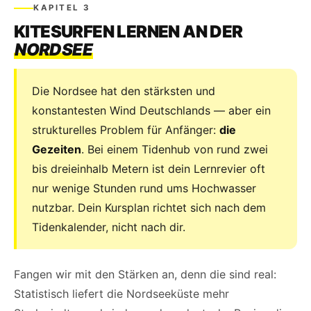
KAPITEL 3
KITESURFEN LERNEN AN DER
NORDSEE
Die Nordsee hat den stärksten und
konstantesten Wind Deutschlands — aber ein
strukturelles Problem für Anfänger:
die
Gezeiten
. Bei einem Tidenhub von rund zwei
bis dreieinhalb Metern ist dein Lernrevier oft
nur wenige Stunden rund ums Hochwasser
nutzbar. Dein Kursplan richtet sich nach dem
Tidenkalender, nicht nach dir.
Fangen wir mit den Stärken an, denn die sind real:
Statistisch liefert die Nordseeküste mehr