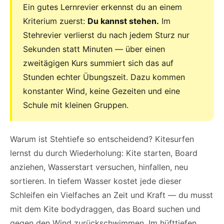
Ein gutes Lernrevier erkennst du an einem
Kriterium zuerst:
Du kannst stehen.
Im
Stehrevier verlierst du nach jedem Sturz nur
Sekunden statt Minuten — über einen
zweitägigen Kurs summiert sich das auf
Stunden echter Übungszeit. Dazu kommen
konstanter Wind, keine Gezeiten und eine
Schule mit kleinen Gruppen.
Warum ist Stehtiefe so entscheidend? Kitesurfen
lernst du durch Wiederholung: Kite starten, Board
anziehen, Wasserstart versuchen, hinfallen, neu
sortieren. In tiefem Wasser kostet jede dieser
Schleifen ein Vielfaches an Zeit und Kraft — du musst
mit dem Kite bodydraggen, das Board suchen und
gegen den Wind zurückschwimmen. Im hüfttiefen