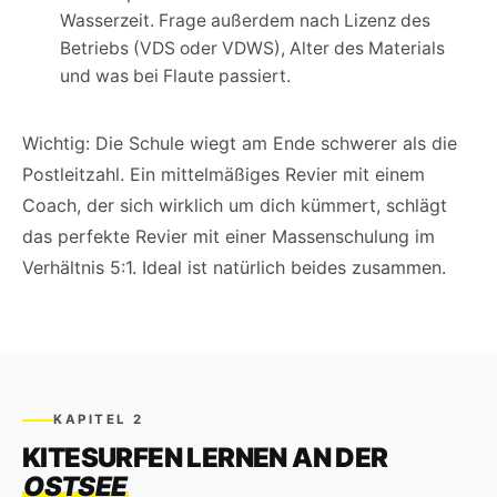
Wasserzeit. Frage außerdem nach Lizenz des
Betriebs (VDS oder VDWS), Alter des Materials
und was bei Flaute passiert.
Wichtig: Die Schule wiegt am Ende schwerer als die
Postleitzahl. Ein mittelmäßiges Revier mit einem
Coach, der sich wirklich um dich kümmert, schlägt
das perfekte Revier mit einer Massenschulung im
Verhältnis 5:1. Ideal ist natürlich beides zusammen.
KAPITEL 2
KITESURFEN LERNEN AN DER
OSTSEE