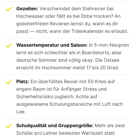
Gezeiten:
Verschwindet dein Stehrevier bei
Hochwasser oder fällt es bei Ebbe trocken? An
gezeitenfreien Revieren lernst du, wann es dir
passt — nicht, wann der Tidenkalender es erlaubt.
Wassertemperatur und Saison:
In 5-mm-Neopren
lernt es sich schlechter als in Boardshorts, aber
deutsche Sommer sind völlig okay: Die Ostsee
erreicht im Hochsommer meist 17 bis 20 Grad.
Platz:
Ein überfülltes Revier mit 50 Kites auf
engem Raum ist für Anfänger Stress und
Sicherheitsrisiko zugleich. Achte auf
ausgewiesene Schulungsbereiche mit Luft nach
Lee.
Schulqualität und Gruppengröße:
Mehr als zwei
Schüler pro Lehrer bedeuten Wartezeit statt