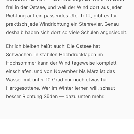
frei in der Ostsee, und weil der Wind dort aus jeder
Richtung auf ein passendes Ufer trifft, gibt es für
praktisch jede Windrichtung ein Stehrevier. Genau
deshalb haben sich dort so viele Schulen angesiedelt.
Ehrlich bleiben heißt auch: Die Ostsee hat
Schwächen. In stabilen Hochdrucklagen im
Hochsommer kann der Wind tageweise komplett
einschlafen, und von November bis März ist das
Wasser mit unter 10 Grad nur noch etwas für
Hartgesottene. Wer im Winter lernen will, schaut
besser Richtung Süden — dazu unten mehr.