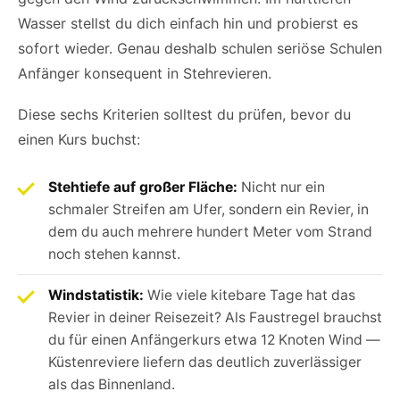
Wasser stellst du dich einfach hin und probierst es
sofort wieder. Genau deshalb schulen seriöse Schulen
Anfänger konsequent in Stehrevieren.
Diese sechs Kriterien solltest du prüfen, bevor du
einen Kurs buchst:
Stehtiefe auf großer Fläche:
Nicht nur ein
schmaler Streifen am Ufer, sondern ein Revier, in
dem du auch mehrere hundert Meter vom Strand
noch stehen kannst.
Windstatistik:
Wie viele kitebare Tage hat das
Revier in deiner Reisezeit? Als Faustregel brauchst
du für einen Anfängerkurs etwa 12 Knoten Wind —
Küstenreviere liefern das deutlich zuverlässiger
als das Binnenland.