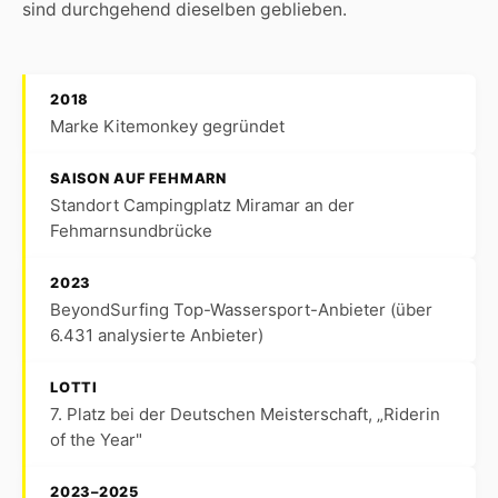
sind durchgehend dieselben geblieben.
2018
Marke Kitemonkey gegründet
SAISON AUF FEHMARN
Standort Campingplatz Miramar an der
Fehmarnsundbrücke
2023
BeyondSurfing Top-Wassersport-Anbieter (über
6.431 analysierte Anbieter)
LOTTI
7. Platz bei der Deutschen Meisterschaft, „Riderin
of the Year"
2023–2025