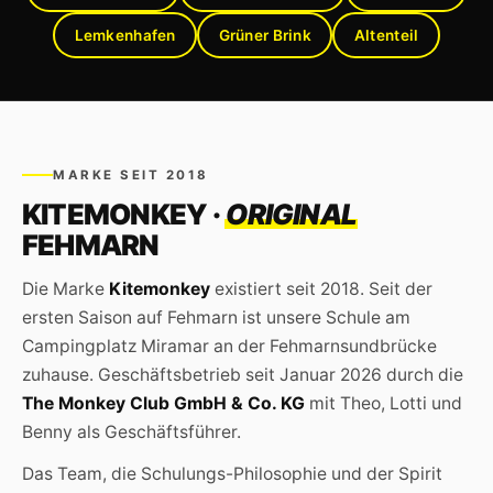
Lemkenhafen
Grüner Brink
Altenteil
MARKE SEIT 2018
KITEMONKEY ·
ORIGINAL
FEHMARN
Die Marke
Kitemonkey
existiert seit 2018. Seit der
ersten Saison auf Fehmarn ist unsere Schule am
Campingplatz Miramar an der Fehmarnsundbrücke
zuhause. Geschäftsbetrieb seit Januar 2026 durch die
The Monkey Club GmbH & Co. KG
mit Theo, Lotti und
Benny als Geschäftsführer.
Das Team, die Schulungs-Philosophie und der Spirit