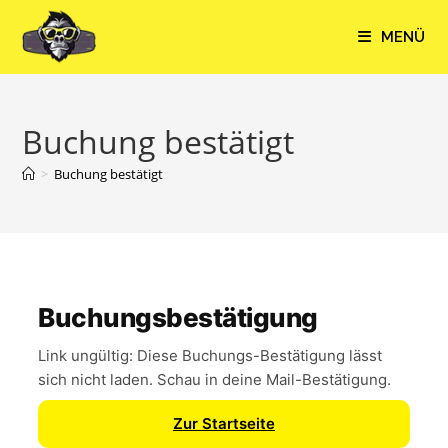
MENÜ
Buchung bestätigt
>
Buchung bestätigt
Buchungsbestätigung
Link ungültig: Diese Buchungs-Bestätigung lässt
sich nicht laden. Schau in deine Mail-Bestätigung.
Zur Startseite