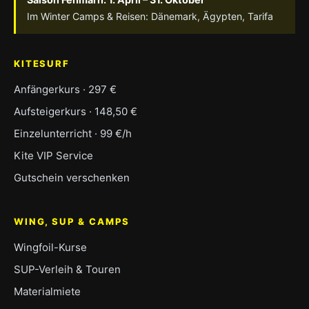
Im Winter Camps & Reisen: Dänemark, Ägypten, Tarifa
KITESURF
Anfängerkurs · 297 €
Aufsteigerkurs · 148,50 €
Einzelunterricht · 99 €/h
Kite VIP Service
Gutschein verschenken
WING, SUP & CAMPS
Wingfoil-Kurse
SUP-Verleih & Touren
Materialmiete